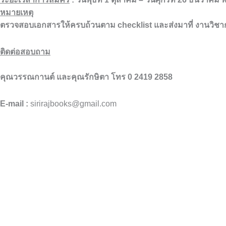
หมายเหตุ
ตรวจสอบเอกสารให้ครบถ้วนตาม checklist และส่งมาที่ งานวิช
ติดต่อสอบถาม
คุณวรรณกานต์ และคุณรักษิตา
โทร 0 2419 2858
E-mail
:
sirirajbooks@gmail.com