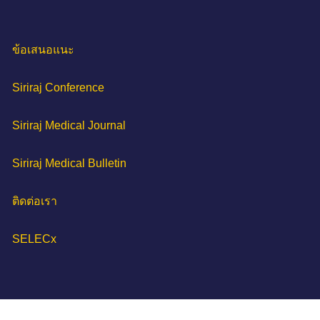
ข้อเสนอแนะ
Siriraj Conference
Siriraj Medical Journal
Siriraj Medical Bulletin
ติดต่อเรา
SELECx