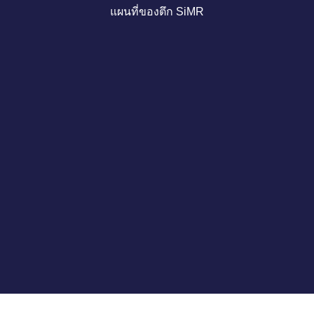
แผนที่ของตึก SiMR