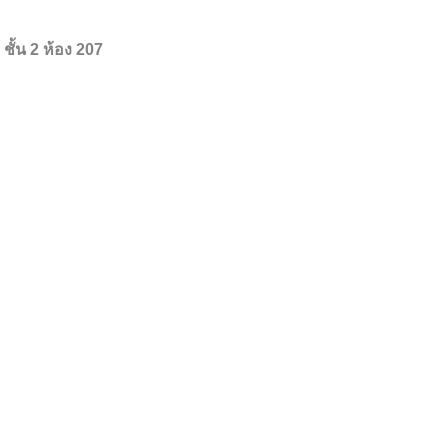
ั้น 2 ห้อง 207